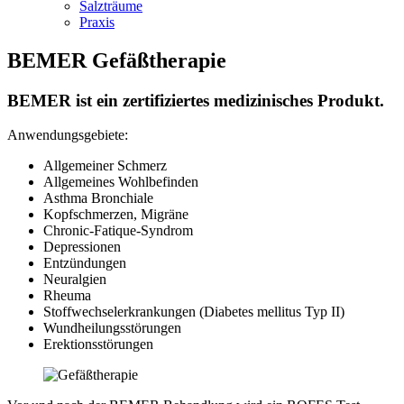
Salzträume
Praxis
BEMER Gefäßtherapie
BEMER ist ein zertifiziertes medizinisches Produkt.
Anwendungsgebiete:
Allgemeiner Schmerz
Allgemeines Wohlbefinden
Asthma Bronchiale
Kopfschmerzen, Migräne
Chronic-Fatique-Syndrom
Depressionen
Entzündungen
Neuralgien
Rheuma
Stoffwechselerkrankungen (Diabetes mellitus Typ II)
Wundheilungsstörungen
Erektionsstörungen